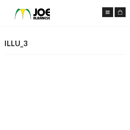
ILLU_3