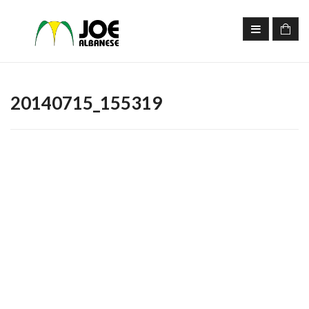
20140715_155319