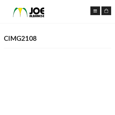
CIMG2108